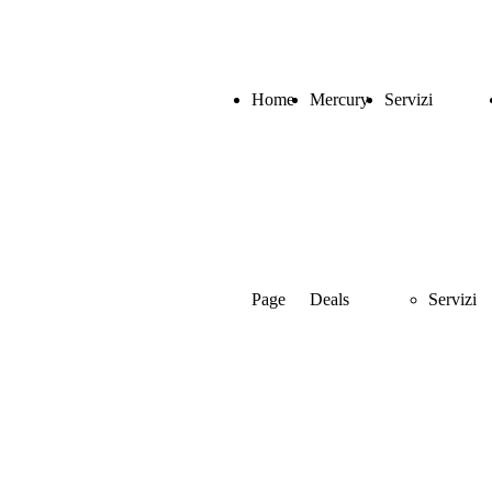
Home
Mercury
Servizi
Page
Deals
Servizi