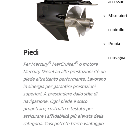
accessori
Misuratori
controllo
Pronta
Piedi
consegna
®
®
Per Mercury
MerCruiser
o motore
Mercury Diesel ad alte prestazioni c'è un
piede altrettanto performante. Lavorano
in sinergia per garantire prestazioni
superiori. A prescindere dallo stile di
navigazione. Ogni piede è stato
progettato, costruito e testato per
assicurare l'affidabilità più elevata della
categoria. Così potrete trarre vantaggio